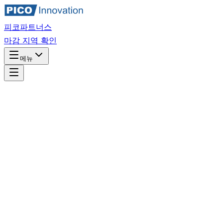
피코파트너스
마감 지역 확인
메뉴