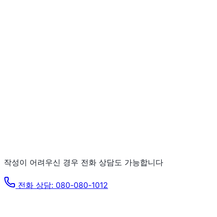
작성이 어려우신 경우 전화 상담도 가능합니다
전화 상담: 080-080-1012